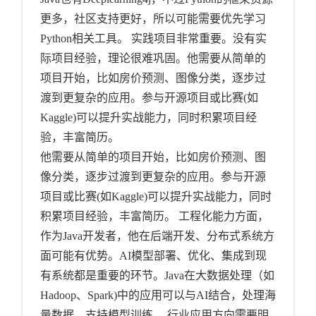
更多，社区支持更好，所以可能需要优先学习
Python相关工具。 实践项目非常重要。没有实
际项目经验，理论很难巩固。他需要从简单的
项目开始，比如房价预测、图像分类，逐步过
渡到更复杂的应用。参与开源项目或比赛(如
Kaggle)可以提升实战能力，同时积累项目经
验，丰富简历。
他需要从简单的项目开始，比如房价预测、图
像分类，逐步过渡到更复杂的应用。参与开源
项目或比赛(如Kaggle)可以提升实战能力，同时
积累项目经验，丰富简历。 工程化能力方面，
作为Java开发者，他在后端开发、分布式系统方
面可能有优势。AI模型部署、优化、集成到现
有系统都是重要的环节。Java在大数据处理（如
Hadoop、Spark)中的应用可以与AI结合，处理海
量数据，支持模型训练。 行业应用方向需要明