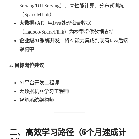
Serving/DJLServing）、高性能计算、分布式训练
（Spark MLlib）
大数据+AI
：用Java处理海量数据
（Hadoop/Spark/Flink）为模型提供数据支持
企业级AI系统开发
：将AI能力集成到现有Java后端
架构中
2. 目标岗位建议
AI平台开发工程师
大数据机器学习工程师
智能系统架构师
二、高效学习路径（6个月速成计