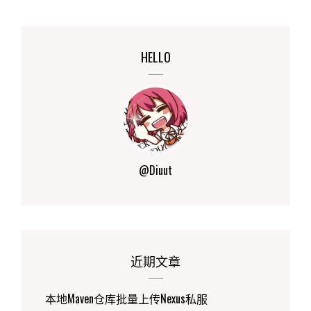
HELLO
@Diuut
近期文章
本地Maven仓库批量上传Nexus私服