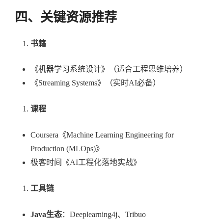
四、关键资源推荐
书籍
《机器学习系统设计》（适合工程思维培养）
《Streaming Systems》（实时AI必备）
课程
Coursera《Machine Learning Engineering for
Production (MLOps)》
极客时间《AI工程化落地实战》
工具链
Java生态
：Deeplearning4j、Tribuo