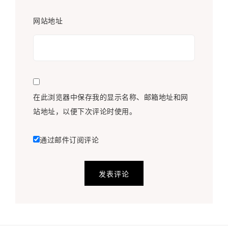
网站地址
在此浏览器中保存我的显示名称、邮箱地址和网
站地址，以便下次评论时使用。
通过邮件订阅评论