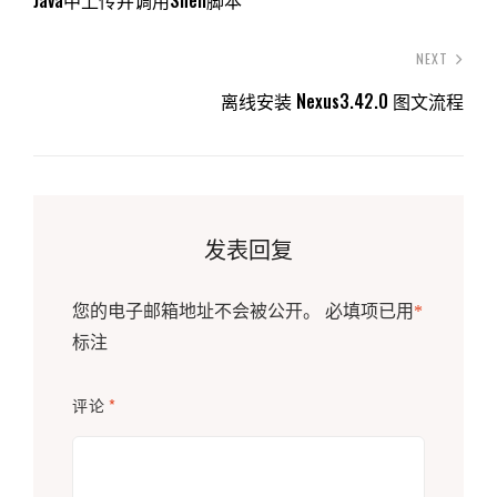
Java中上传并调用Shell脚本
NEXT
离线安装 Nexus3.42.0 图文流程
发表回复
您的电子邮箱地址不会被公开。
必填项已用
*
标注
评论
*