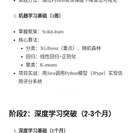
实践方法：通过Python实现梯度下降算法可视化
机器学习基础（3周）
掌握框架：Scikit-learn
核心算法：
分类：XGBoost（重点）、随机森林
回归：线性回归+正则化
聚类：K-means
项目实战：用Java调用Python模型（JPype）实现信
用评分系统
阶段2：深度学习突破（2-3个月）
深度学习基础（1个月）