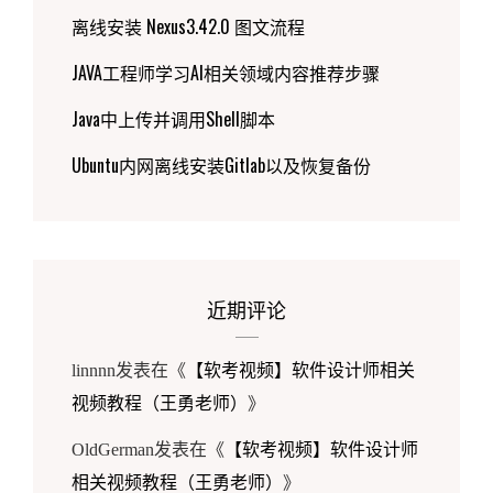
离线安装 Nexus3.42.0 图文流程
JAVA工程师学习AI相关领域内容推荐步骤
Java中上传并调用Shell脚本
Ubuntu内网离线安装Gitlab以及恢复备份
近期评论
【软考视频】软件设计师相关
linnnn
发表在《
视频教程（王勇老师）
》
【软考视频】软件设计师
OldGerman
发表在《
相关视频教程（王勇老师）
》