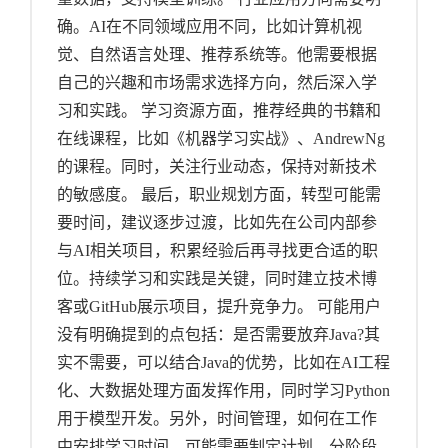
确。AI在不同领域应用不同，比如计算机视
觉、自然语言处理、推荐系统等。他需要根据
自己的兴趣和市场需求选择方向，然后深入学
习和实践。 学习资源方面，推荐经典的书籍和
在线课程，比如《机器学习实战》、AndrewNg
的课程。同时，关注行业动态，保持对新技术
的敏感度。 最后，职业规划方面，转型可能需
要时间，建议逐步过渡，比如先在公司内部参
与AI相关项目，积累经验后再寻找更合适的职
位。持续学习和实践是关键，同时建立技术博
客或GitHub展示项目，提升竞争力。 可能用户
没有明确提到的点包括：是否需要放弃Java?其
实不需要，可以结合Java的优势，比如在AI工程
化、大数据处理方面发挥作用，同时学习Python
用于模型开发。另外，时间管理，如何在工作
中安排学习时间，可能需要制定计划，分阶段