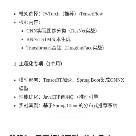
框架选择：PyTorch（推荐）/TensorFlow
核心内容：
CNN实现图像分类（ResNet实战）
RNN/LSTM文本生成
Transformers基础（HuggingFace实战）
工程化专项（1个月）
模型部署：TensorRT加速、Spring Boot集成ONNX
模型
性能优化：JavaCPP调用C++推理引擎
实战案例：基于Spring Cloud的分布式推荐系统