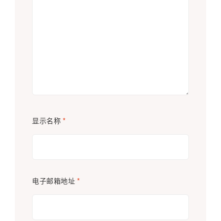
显示名称
*
电子邮箱地址
*