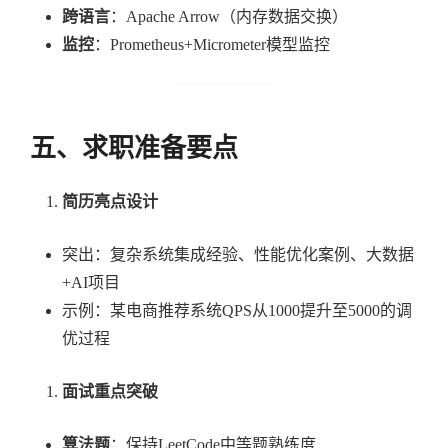
跨语言
：Apache Arrow（内存数据交换）
监控
：Prometheus+Micrometer模型监控
五、求职准备要点
简历亮点设计
突出：复杂系统集成经验、性能优化案例、大数据
+AI项目
示例：某电商推荐系统QPS从1000提升至5000的调
优过程
面试重点突破
算法题
：保持LeetCode中等题熟练度