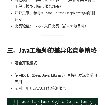
工程→模型训练→服务部署）
开源贡献：参与Alibaba/Eclipse Deeplearning4j项目
开发
比赛验证：Kaggle入门比赛（前20%为目标）
三、Java工程师的差异化竞争策略
混合开发模式
使用
DJL（Deep Java Library）
直接开发深度学习
应用
示例：用Java实现目标检测服务
1
public class ObjectDetection {