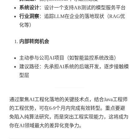
系统设计
：设计一个支持AB测试的模型服务平台
行业洞察
：追踪LLM在企业的落地现状（RAG优
化等）
内部转岗机会
主动参与公司AI项目（如智能监控系统改造）
建议路径：先承担AI系统的后端开发，逐步接触模
型层
通过聚焦AI工程化落地的关键技术点，结合Java工程师
的工程优势，可在6-9个月内完成有效转型。重点要避
免陷入纯算法研究，而是突出工程实现能力，这将成为
你在AI领域最大的差异化竞争力。