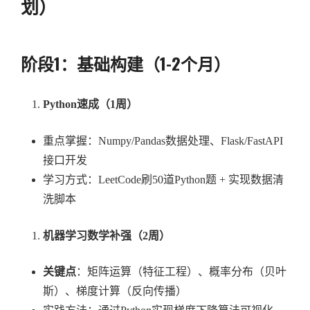
划）
阶段1：基础构建（1-2个月）
Python速成（1周）
重点掌握：Numpy/Pandas数据处理、Flask/FastAPI
接口开发
学习方式：LeetCode刷50道Python题 + 实现数据清
洗脚本
机器学习数学补强（2周）
关键点
：矩阵运算（特征工程）、概率分布（贝叶
斯）、梯度计算（反向传播）