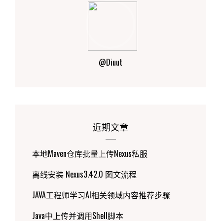
@Diuut
近期文章
本地Maven仓库批量上传Nexus私服
离线安装 Nexus3.42.0 图文流程
JAVA工程师学习AI相关领域内容推荐步骤
Java中上传并调用Shell脚本