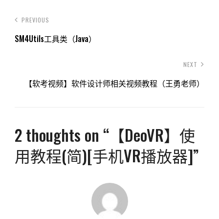
PREVIOUS
SM4Utils工具类（Java）
NEXT
【软考视频】软件设计师相关视频教程（王勇老师）
2 thoughts on “
【DeoVR】使
用教程(简)[手机VR播放器]
”