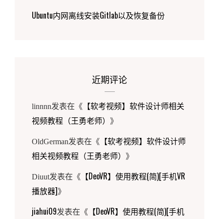
Ubuntu内网离线安装Gitlab以及恢复备份
近期评论
【软考视频】软件设计师相关
linnnn
发表在《
视频教程（王勇老师）
》
【软考视频】软件设计师
OldGerman
发表在《
相关视频教程（王勇老师）
》
【DeoVR】使用教程(简)[手机VR
Diuut
发表在《
播放器]
》
jiahui09
【DeoVR】使用教程(简)[手机
发表在《