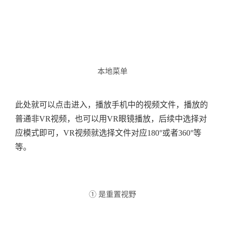
本地菜单
此处就可以点击进入，播放手机中的视频文件，播放的
普通非VR视频，也可以用VR眼镜播放，后续中选择对
应模式即可，VR视频就选择文件对应180°或者360°等
等。
① 是重置视野