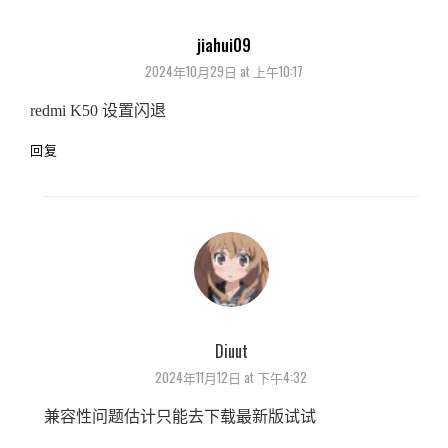
jiahui09
says:
2024年10月29日 at 上午10:17
redmi K50 设置闪退
回复
Diuut
says:
2024年11月12日 at 下午4:32
兼容性问题估计只能去下载最新版试试