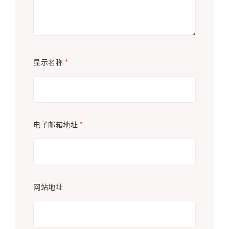
显示名称
*
电子邮箱地址
*
网站地址