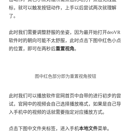
标，就可以触发按钮动作，上手以后尝试两次就理解
了。
此时我们需要调整舒服的坐姿，因为最开始打开deoVR
软件时的朝向可能不太舒服，此时点击下图中红色小点
的位置，即可在两秒后
重置视角
。
图中红色部分即为重置视角按钮
此时我们可以播放软件官网首页中自带的进行初步的尝
试，官网中的视频会自己选择播放格式，如果是自己导
入手机中的视频的话就需要指定对应播放方式。
点击下图中文件夹标签，进入手机
本地文件
菜单。