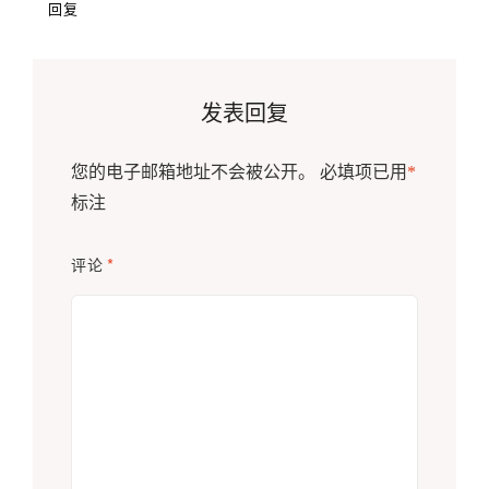
回复
发表回复
您的电子邮箱地址不会被公开。
必填项已用
*
标注
评论
*