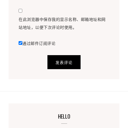
在此浏览器中保存我的显示名称、邮箱地址和网
站地址，以便下次评论时使用。
通过邮件订阅评论
HELLO